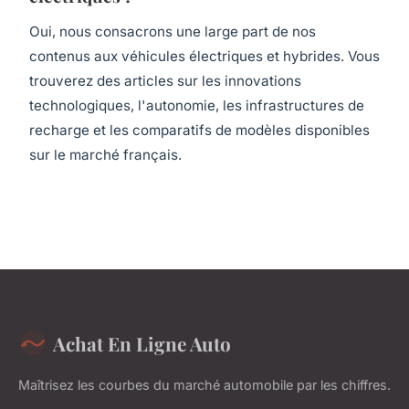
Oui, nous consacrons une large part de nos
contenus aux véhicules électriques et hybrides. Vous
trouverez des articles sur les innovations
technologiques, l'autonomie, les infrastructures de
recharge et les comparatifs de modèles disponibles
sur le marché français.
Achat En Ligne Auto
Maîtrisez les courbes du marché automobile par les chiffres.