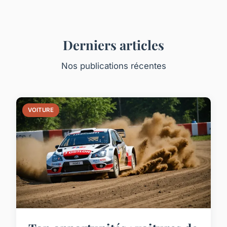
Derniers articles
Nos publications récentes
VOITURE