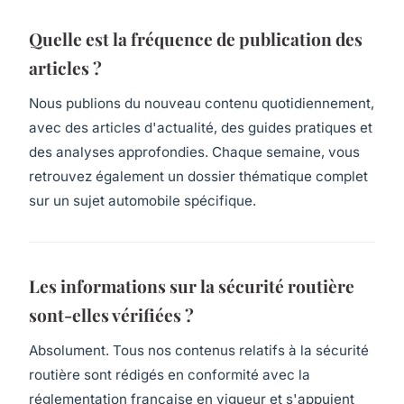
Quelle est la fréquence de publication des
articles ?
Nous publions du nouveau contenu quotidiennement,
avec des articles d'actualité, des guides pratiques et
des analyses approfondies. Chaque semaine, vous
retrouvez également un dossier thématique complet
sur un sujet automobile spécifique.
Les informations sur la sécurité routière
sont-elles vérifiées ?
Absolument. Tous nos contenus relatifs à la sécurité
routière sont rédigés en conformité avec la
réglementation française en vigueur et s'appuient