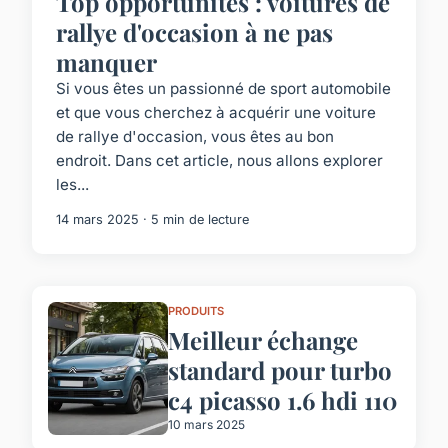
Top opportunités : voitures de
rallye d'occasion à ne pas
manquer
Si vous êtes un passionné de sport automobile
et que vous cherchez à acquérir une voiture
de rallye d'occasion, vous êtes au bon
endroit. Dans cet article, nous allons explorer
les...
14 mars 2025 · 5 min de lecture
PRODUITS
Meilleur échange
standard pour turbo
c4 picasso 1.6 hdi 110
10 mars 2025