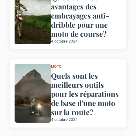
avantages des
embrayages anti-
dribble pour une
moto de course?
4 octobre 2024
MOTO
Quels sont les
meilleurs outils
pour les réparations
de base d'une moto
sur la route?
4 octobre 2024