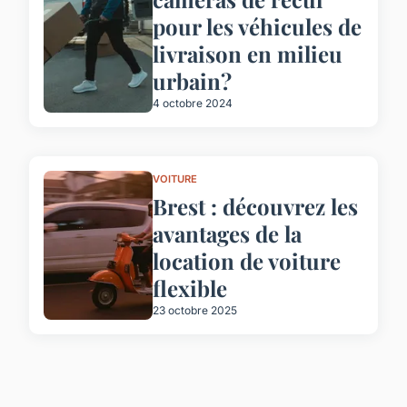
pour les véhicules de
livraison en milieu
urbain?
4 octobre 2024
VOITURE
Brest : découvrez les
avantages de la
location de voiture
flexible
23 octobre 2025