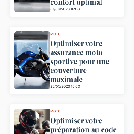
confort optimal
01/06/2026 18:00
MOTO
Optimiser votre
assurance moto
sportive pour une
couverture
maximale
23/05/2026 18:00
MOTO
Optimiser votre
préparation au code