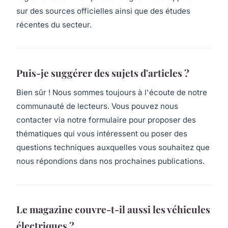
sur des sources officielles ainsi que des études
récentes du secteur.
Puis-je suggérer des sujets d'articles ?
Bien sûr ! Nous sommes toujours à l'écoute de notre
communauté de lecteurs. Vous pouvez nous
contacter via notre formulaire pour proposer des
thématiques qui vous intéressent ou poser des
questions techniques auxquelles vous souhaitez que
nous répondions dans nos prochaines publications.
Le magazine couvre-t-il aussi les véhicules
électriques ?