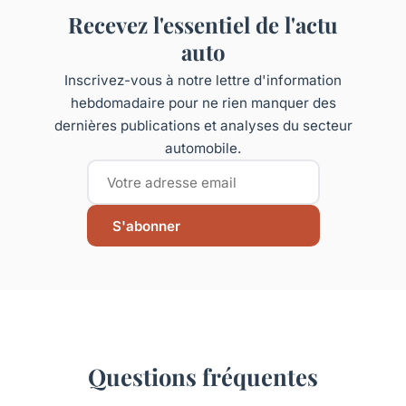
Recevez l'essentiel de l'actu
auto
Inscrivez-vous à notre lettre d'information
hebdomadaire pour ne rien manquer des
dernières publications et analyses du secteur
automobile.
S'abonner
Questions fréquentes