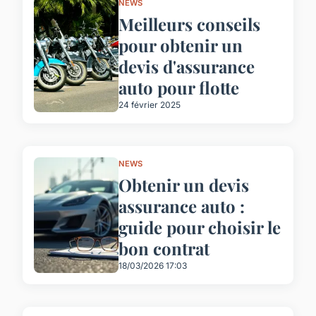
NEWS
Meilleurs conseils
pour obtenir un
devis d'assurance
auto pour flotte
24 février 2025
NEWS
Obtenir un devis
assurance auto :
guide pour choisir le
bon contrat
18/03/2026 17:03