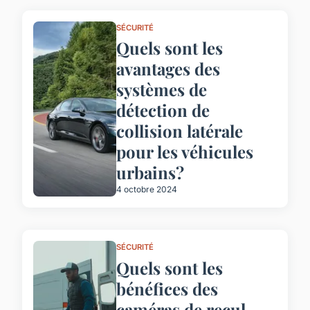
SÉCURITÉ
Quels sont les
avantages des
systèmes de
détection de
collision latérale
pour les véhicules
urbains?
4 octobre 2024
SÉCURITÉ
Quels sont les
bénéfices des
caméras de recul