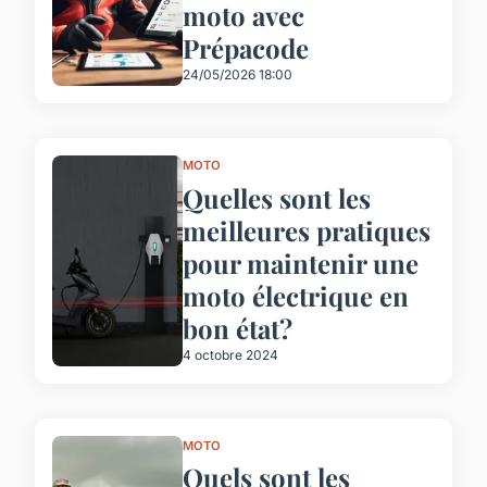
moto avec
Prépacode
24/05/2026 18:00
MOTO
Quelles sont les
meilleures pratiques
pour maintenir une
moto électrique en
bon état?
4 octobre 2024
MOTO
Quels sont les