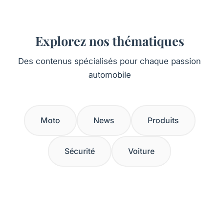
Explorez nos thématiques
Des contenus spécialisés pour chaque passion
automobile
Moto
News
Produits
Sécurité
Voiture