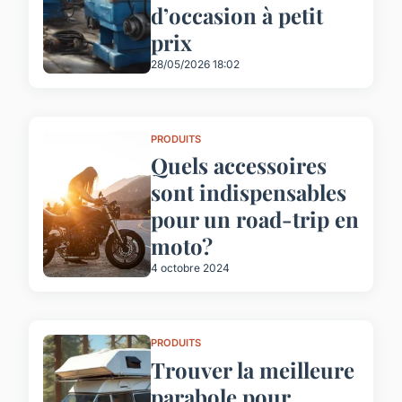
d’occasion à petit
prix
28/05/2026 18:02
PRODUITS
Quels accessoires
sont indispensables
pour un road-trip en
moto?
4 octobre 2024
PRODUITS
Trouver la meilleure
parabole pour