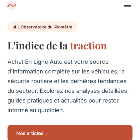
📊 L'Observatoire du Kilomètre
L'indice de la
traction
Achat En Ligne Auto est votre source
d'information complète sur les véhicules, la
sécurité routière et les dernières tendances
du secteur. Explorez nos analyses détaillées,
guides pratiques et actualités pour rester
informé au quotidien.
Nos articles →