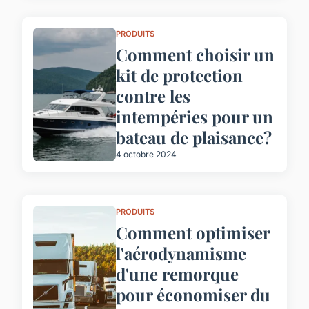
PRODUITS
Comment choisir un
kit de protection
contre les
intempéries pour un
bateau de plaisance?
4 octobre 2024
PRODUITS
Comment optimiser
l'aérodynamisme
d'une remorque
pour économiser du