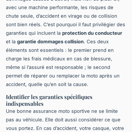
avec une machine performante, les risques de
chute seule, d’accident en virage ou de collision
sont bien réels. C’est pourquoi il faut privilégier des
garanties qui incluent la
protection du conducteur
et la
garantie dommages collision
. Ces deux
éléments sont essentiels : le premier prend en
charge les frais médicaux en cas de blessure,
même si l’assuré est responsable ; le second
permet de réparer ou remplacer la moto après un
accident, quelle qu’en soit la cause.
Identifier les garanties spécifiques
indispensables
Une bonne assurance moto sportive ne se limite
pas au véhicule. Elle doit aussi considérer ce que
vous portez. En cas d’accident, votre casque, votre