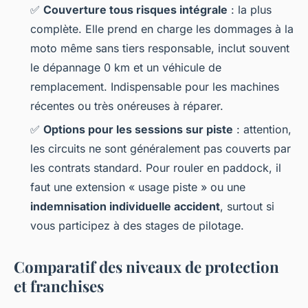
✅
Couverture tous risques intégrale
: la plus
complète. Elle prend en charge les dommages à la
moto même sans tiers responsable, inclut souvent
le dépannage 0 km et un véhicule de
remplacement. Indispensable pour les machines
récentes ou très onéreuses à réparer.
✅
Options pour les sessions sur piste
: attention,
les circuits ne sont généralement pas couverts par
les contrats standard. Pour rouler en paddock, il
faut une extension « usage piste » ou une
indemnisation individuelle accident
, surtout si
vous participez à des stages de pilotage.
Comparatif des niveaux de protection
et franchises