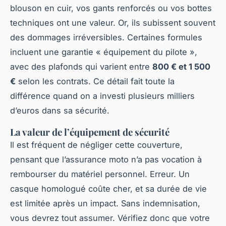
blouson en cuir, vos gants renforcés ou vos bottes
techniques ont une valeur. Or, ils subissent souvent
des dommages irréversibles. Certaines formules
incluent une garantie « équipement du pilote »,
avec des plafonds qui varient entre
800 € et 1 500
€
selon les contrats. Ce détail fait toute la
différence quand on a investi plusieurs milliers
d’euros dans sa sécurité.
La valeur de l’équipement de sécurité
Il est fréquent de négliger cette couverture,
pensant que l’assurance moto n’a pas vocation à
rembourser du matériel personnel. Erreur. Un
casque homologué coûte cher, et sa durée de vie
est limitée après un impact. Sans indemnisation,
vous devrez tout assumer. Vérifiez donc que votre