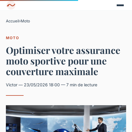
Accueil
›
Moto
MOTO
Optimiser votre assurance
moto sportive pour une
couverture maximale
Victor — 23/05/2026 18:00 — 7 min de lecture