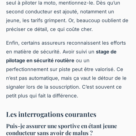
seul à piloter la moto, mentionnez-le. Dès qu’un
second conducteur est ajouté, notamment un
jeune, les tarifs grimpent. Or, beaucoup oublient de
préciser ce détail, ce qui coûte cher.
Enfin, certains assureurs reconnaissent les efforts
en matière de sécurité. Avoir suivi un
stage de
pilotage en sécurité routière
ou un
perfectionnement sur piste peut être valorisé. Ce
n’est pas automatique, mais ça vaut le détour de le
signaler lors de la souscription. C’est souvent ce
petit plus qui fait la différence.
Les interrogations courantes
Puis-je assurer une sportive en étant jeune
conducteur sans avoir de malus ?