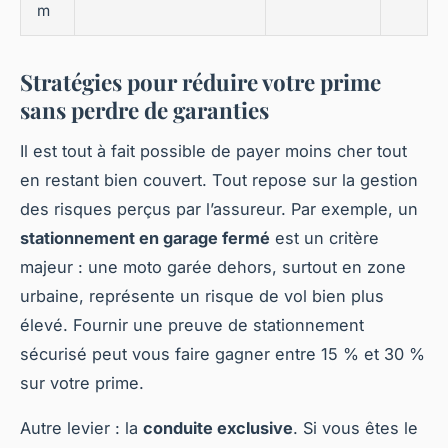
m
Stratégies pour réduire votre prime
sans perdre de garanties
Il est tout à fait possible de payer moins cher tout
en restant bien couvert. Tout repose sur la gestion
des risques perçus par l’assureur. Par exemple, un
stationnement en garage fermé
est un critère
majeur : une moto garée dehors, surtout en zone
urbaine, représente un risque de vol bien plus
élevé. Fournir une preuve de stationnement
sécurisé peut vous faire gagner entre 15 % et 30 %
sur votre prime.
Autre levier : la
conduite exclusive
. Si vous êtes le