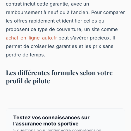
contrat inclut cette garantie, avec un
remboursement à neuf ou à l’ancien. Pour comparer
les offres rapidement et identifier celles qui
proposent ce type de couverture, un site comme
achat-en-ligne-auto.fr
peut s’avérer précieux. Il
permet de croiser les garanties et les prix sans
perdre de temps.
Les différentes formules selon votre
profil de pilote