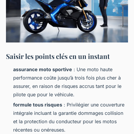
Saisir les points clés en un instant
assurance moto sportive
: Une moto haute
performance coûte jusqu’à trois fois plus cher à
assurer, en raison de risques accrus tant pour le
pilote que pour le véhicule.
formule tous risques
: Privilégier une couverture
intégrale incluant la garantie dommages collision
et la protection du conducteur pour les motos
récentes ou onéreuses.