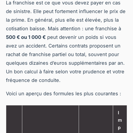
La franchise est ce que vous devez payer en cas
de sinistre. Elle peut fortement influencer le prix de
la prime. En général, plus elle est élevée, plus la
cotisation baisse. Mais attention : une franchise à
500 € ou 1 000 €
peut devenir un poids si vous
avez un accident. Certains contrats proposent un
rachat de franchise partiel ou total, souvent pour
quelques dizaines d’euros supplémentaires par an.
Un bon calcul à faire selon votre prudence et votre
fréquence de conduite.
Voici un aperçu des formules les plus courantes :
I
m
p