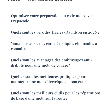
Optimiser votre préparation au code moto avec
Prépacode
Quels sont les prix des Harley-Davidson en 2026 ?
Yamaha roadster : 5 caractéristiques étonnantes à
connaître
Quels sont les avantages des embrayages anti-
dribble pour une moto de course?
Quelles sont les meilleures pratiques pour
maintenir une moto électrique en bon état?
Quels sont les meilleurs outils pour les réparations
de base d'une moto sur la route?