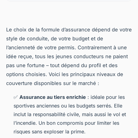
Le choix de la formule d’assurance dépend de votre
style de conduite, de votre budget et de
l’ancienneté de votre permis. Contrairement à une
idée reçue, tous les jeunes conducteurs ne paient
pas une fortune – tout dépend du profil et des
options choisies. Voici les principaux niveaux de
couverture disponibles sur le marché :
✅
Assurance au tiers enrichie
: idéale pour les
sportives anciennes ou les budgets serrés. Elle
inclut la responsabilité civile, mais aussi le vol et
l’incendie. Un bon compromis pour limiter les
risques sans exploser la prime.