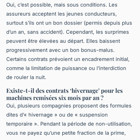
Oui, c’est possible, mais sous conditions. Les
assureurs acceptent les jeunes conducteurs,
surtout s’ils ont un bon dossier (permis depuis plus
d’un an, sans accident). Cependant, les surprimes
peuvent être élevées au départ. Elles baissent
progressivement avec un bon bonus-malus.
Certains contrats prévoient un encadrement initial,
comme la limitation de puissance ou l’interdiction
de rouler la nuit.
Existe-t-il des contrats ‘hivernage’ pour les
machines remisées six mois par an ?
Oui, plusieurs compagnies proposent des formules
dites d’« hivernage » ou de « suspension
temporaire ». Pendant la période de non-utilisation,
vous ne payez qu’une petite fraction de la prime,