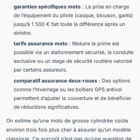
garanties spécifiques moto
: La prise en charge
de l’équipement du pilote (casque, blouson, gants)
jusqu’à 1 500 € fait toute la différence après un
sinistre.
tarifs assurance moto
: Réduire la prime est
possible via un stationnement sécurisé, la conduite
exclusive ou un stage de sécurité routière valorisé
par certains assureurs.
comparatif assurance deux-roues
: Des options
comme l’hivernage ou les boîtiers GPS antivol
permettent d’ajuster la couverture et de bénéficier
de réductions significatives.
On estime qu’une moto de grosse cylindrée coûte
environ trois fois plus cher à assurer qu’un modèle
classique. Ce surcoût n’est pas qu’une question de