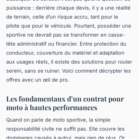
puissance : derrière chaque devis, il y a une réalité
de terrain, celle d’un risque accru, tant pour le
pilote que pour le véhicule. Pourtant, posséder une
sportive ne devrait pas se transformer en casse-
tête administratif ou financier. Entre protection du
conducteur, couverture du matériel et adaptation
aux usages réels, il existe des solutions pour rouler
serein, sans se ruiner. Voici comment décrypter les
offres avec un œil de pro.
Les fondamentaux d’un contrat pour
moto à hautes performances
Quand on parle de moto sportive, la simple
responsabilité civile ne suffit pas. Elle couvre les
dommages causés à autrui, mais rien de plus. Or,