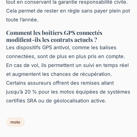
tout en conservant la garantie responsabilité civile.
Cela permet de rester en règle sans payer plein pot
toute l’année.
Comment les boîtiers GPS connectés
modifient-ils les contrats actuels ?
Les dispositifs GPS antivol, comme les balises
connectées, sont de plus en plus pris en compte.
En cas de vol, ils permettent un suivi en temps réel
et augmentent les chances de récupération.
Certains assureurs offrent des remises allant
jusqu’à 20 % pour les motos équipées de systèmes
certifiés SRA ou de géolocalisation active.
moto