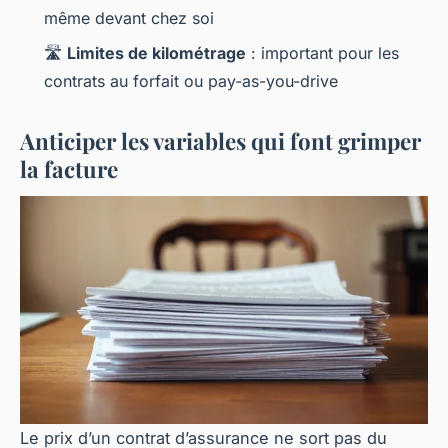
même devant chez soi
🛣️
Limites de kilométrage
: important pour les
contrats au forfait ou pay-as-you-drive
Anticiper les variables qui font grimper
la facture
Le prix d’un contrat d’assurance ne sort pas du