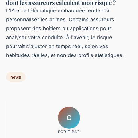
dont les assureurs calculent mon risque ?
L'IA et la télématique embarquée tendent à
personnaliser les primes. Certains assureurs
proposent des boîtiers ou applications pour
analyser votre conduite. À l'avenir, le risque
pourrait s'ajuster en temps réel, selon vos
habitudes réelles, et non des profils statistiques.
news
C
ECRIT PAR