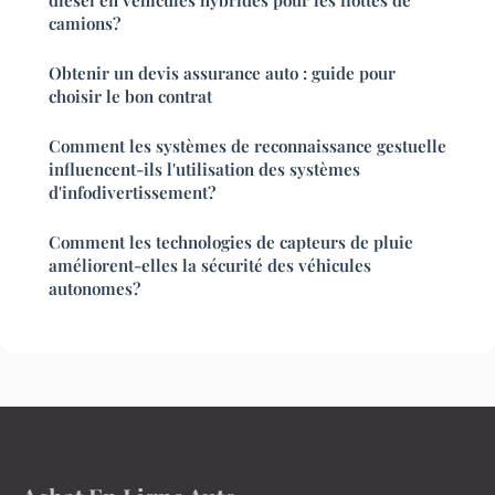
diesel en véhicules hybrides pour les flottes de
camions?
Obtenir un devis assurance auto : guide pour
choisir le bon contrat
Comment les systèmes de reconnaissance gestuelle
influencent-ils l'utilisation des systèmes
d'infodivertissement?
Comment les technologies de capteurs de pluie
améliorent-elles la sécurité des véhicules
autonomes?