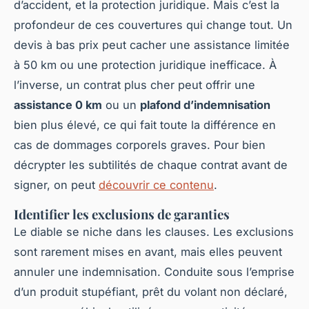
d’accident, et la protection juridique. Mais c’est la
profondeur de ces couvertures qui change tout. Un
devis à bas prix peut cacher une assistance limitée
à 50 km ou une protection juridique inefficace. À
l’inverse, un contrat plus cher peut offrir une
assistance 0 km
ou un
plafond d’indemnisation
bien plus élevé, ce qui fait toute la différence en
cas de dommages corporels graves. Pour bien
décrypter les subtilités de chaque contrat avant de
signer, on peut
découvrir ce contenu
.
Identifier les exclusions de garanties
Le diable se niche dans les clauses. Les exclusions
sont rarement mises en avant, mais elles peuvent
annuler une indemnisation. Conduite sous l’emprise
d’un produit stupéfiant, prêt du volant non déclaré,