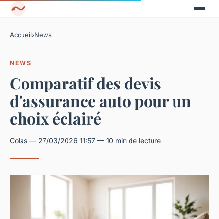
Accueil
›
News
NEWS
Comparatif des devis
d'assurance auto pour un
choix éclairé
Colas — 27/03/2026 11:57 — 10 min de lecture