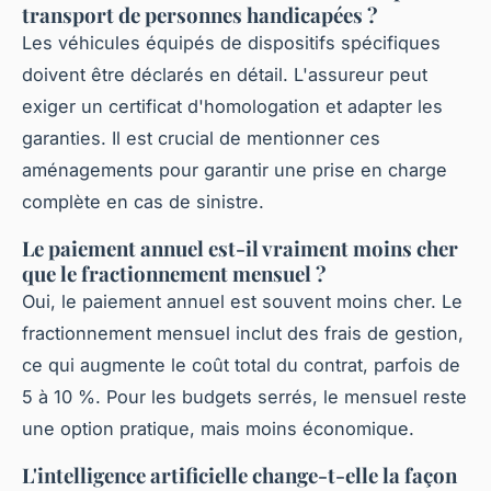
transport de personnes handicapées ?
Les véhicules équipés de dispositifs spécifiques
doivent être déclarés en détail. L'assureur peut
exiger un certificat d'homologation et adapter les
garanties. Il est crucial de mentionner ces
aménagements pour garantir une prise en charge
complète en cas de sinistre.
Le paiement annuel est-il vraiment moins cher
que le fractionnement mensuel ?
Oui, le paiement annuel est souvent moins cher. Le
fractionnement mensuel inclut des frais de gestion,
ce qui augmente le coût total du contrat, parfois de
5 à 10 %. Pour les budgets serrés, le mensuel reste
une option pratique, mais moins économique.
L'intelligence artificielle change-t-elle la façon