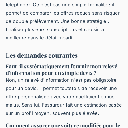
téléphone). Ce n’est pas une simple formalité : il
permet de comparer les offres reçues sans risquer
de double prélèvement. Une bonne stratégie :
finaliser plusieurs souscriptions et choisir la
meilleure dans le délai imparti.
Les demandes courantes
Faut-il systématiquement fournir mon relevé
d'information pour un simple devis ?
Non, un relevé d'information n'est pas obligatoire
pour un devis. Il permet toutefois de recevoir une
offre personnalisée avec votre coefficient bonus-
malus. Sans lui, l'assureur fait une estimation basée
sur un profil moyen, souvent plus élevée.
Comment assurer une voiture modifiée pour le