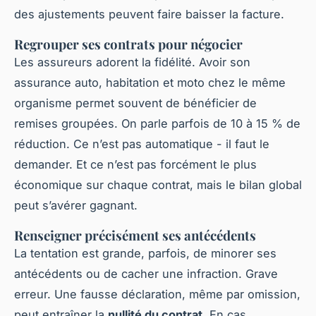
des ajustements peuvent faire baisser la facture.
Regrouper ses contrats pour négocier
Les assureurs adorent la fidélité. Avoir son
assurance auto, habitation et moto chez le même
organisme permet souvent de bénéficier de
remises groupées. On parle parfois de 10 à 15 % de
réduction. Ce n’est pas automatique - il faut le
demander. Et ce n’est pas forcément le plus
économique sur chaque contrat, mais le bilan global
peut s’avérer gagnant.
Renseigner précisément ses antécédents
La tentation est grande, parfois, de minorer ses
antécédents ou de cacher une infraction. Grave
erreur. Une fausse déclaration, même par omission,
peut entraîner la
nullité du contrat
. En cas