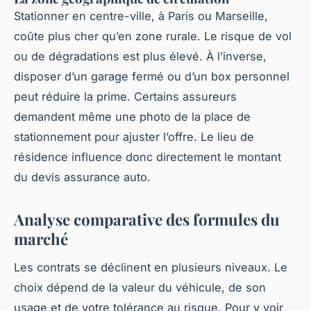
Stationner en centre-ville, à Paris ou Marseille,
coûte plus cher qu’en zone rurale. Le risque de vol
ou de dégradations est plus élevé. À l’inverse,
disposer d’un garage fermé ou d’un box personnel
peut réduire la prime. Certains assureurs
demandent même une photo de la place de
stationnement pour ajuster l’offre. Le lieu de
résidence influence donc directement le montant
du
devis assurance auto
.
Analyse comparative des formules du
marché
Les contrats se déclinent en plusieurs niveaux. Le
choix dépend de la valeur du véhicule, de son
usage et de votre tolérance au risque. Pour y voir