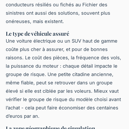
conducteurs résiliés ou fichés au Fichier des
sinistres ont aussi des solutions, souvent plus
onéreuses, mais existent.
Le type de véhicule assuré
Une voiture électrique ou un SUV haut de gamme
coûte plus cher à assurer, et pour de bonnes
raisons. Le coût des pièces, la fréquence des vols,
la puissance du moteur : chaque détail impacte le
groupe de risque. Une petite citadine ancienne,
même fiable, peut se retrouver dans un groupe
élevé si elle est ciblée par les voleurs. Mieux vaut
vérifier le groupe de risque du modèle choisi avant
l’achat - cela peut faire économiser des centaines
d’euros par an.
La zone géographique de circulation