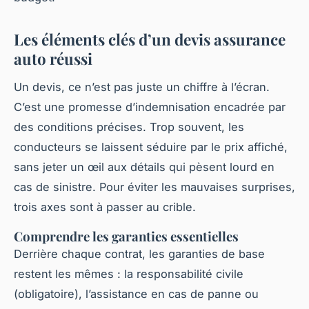
Les éléments clés d’un devis assurance
auto réussi
Un devis, ce n’est pas juste un chiffre à l’écran.
C’est une promesse d’indemnisation encadrée par
des conditions précises. Trop souvent, les
conducteurs se laissent séduire par le prix affiché,
sans jeter un œil aux détails qui pèsent lourd en
cas de sinistre. Pour éviter les mauvaises surprises,
trois axes sont à passer au crible.
Comprendre les garanties essentielles
Derrière chaque contrat, les garanties de base
restent les mêmes : la responsabilité civile
(obligatoire), l’assistance en cas de panne ou