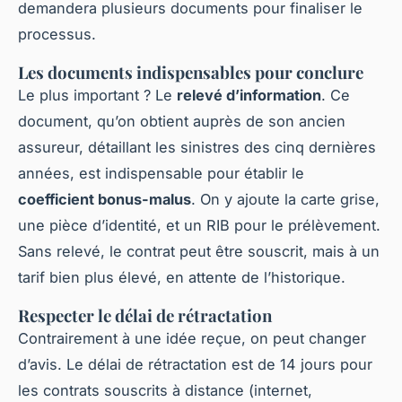
demandera plusieurs documents pour finaliser le
processus.
Les documents indispensables pour conclure
Le plus important ? Le
relevé d’information
. Ce
document, qu’on obtient auprès de son ancien
assureur, détaillant les sinistres des cinq dernières
années, est indispensable pour établir le
coefficient bonus-malus
. On y ajoute la carte grise,
une pièce d’identité, et un RIB pour le prélèvement.
Sans relevé, le contrat peut être souscrit, mais à un
tarif bien plus élevé, en attente de l’historique.
Respecter le délai de rétractation
Contrairement à une idée reçue, on peut changer
d’avis. Le délai de rétractation est de 14 jours pour
les contrats souscrits à distance (internet,