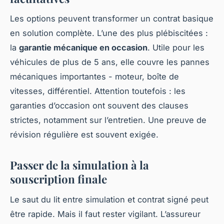
Les options peuvent transformer un contrat basique
en solution complète. L’une des plus plébiscitées :
la
garantie mécanique en occasion
. Utile pour les
véhicules de plus de 5 ans, elle couvre les pannes
mécaniques importantes - moteur, boîte de
vitesses, différentiel. Attention toutefois : les
garanties d’occasion ont souvent des clauses
strictes, notamment sur l’entretien. Une preuve de
révision régulière est souvent exigée.
Passer de la simulation à la
souscription finale
Le saut du lit entre simulation et contrat signé peut
être rapide. Mais il faut rester vigilant. L’assureur