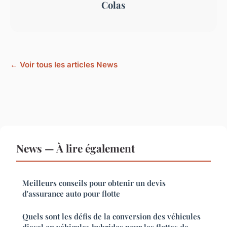
Colas
← Voir tous les articles News
News — À lire également
Meilleurs conseils pour obtenir un devis
d'assurance auto pour flotte
Quels sont les défis de la conversion des véhicules