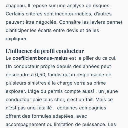
chapeau. Il repose sur une analyse de risques.
Certains critères sont incontournables, d’autres
peuvent être négociés. Connaître les leviers permet
d’anticiper les écarts entre devis et de les
expliquer.
L’influence du profil conducteur
Le
coefficient bonus-malus
est le pilier du calcul.
Un conducteur propre depuis des années peut
descendre à 0,50, tandis qu’un responsable de
plusieurs sinistres à la charge verra sa prime
exploser. L’âge du permis compte aussi : un jeune
conducteur paie plus cher, c’est un fait. Mais ce
n’est pas une fatalité - certaines compagnies
offrent des formules adaptées, avec
accompagnement ou limitation de puissance. Les