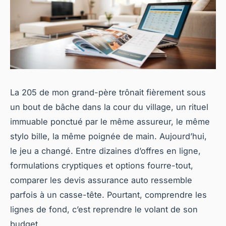
La 205 de mon grand-père trônait fièrement sous
un bout de bâche dans la cour du village, un rituel
immuable ponctué par le même assureur, le même
stylo bille, la même poignée de main. Aujourd’hui,
le jeu a changé. Entre dizaines d’offres en ligne,
formulations cryptiques et options fourre-tout,
comparer les
devis assurance auto
ressemble
parfois à un casse-tête. Pourtant, comprendre les
lignes de fond, c’est reprendre le volant de son
budget.