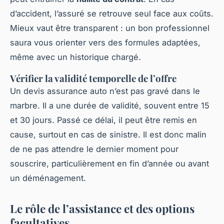
d’accident, l’assuré se retrouve seul face aux coûts.
Mieux vaut être transparent : un bon professionnel
saura vous orienter vers des formules adaptées,
même avec un historique chargé.
Vérifier la validité temporelle de l’offre
Un
devis assurance auto
n’est pas gravé dans le
marbre. Il a une durée de validité, souvent entre 15
et 30 jours. Passé ce délai, il peut être remis en
cause, surtout en cas de sinistre. Il est donc malin
de ne pas attendre le dernier moment pour
souscrire, particulièrement en fin d’année ou avant
un déménagement.
Le rôle de l’assistance et des options
facultatives