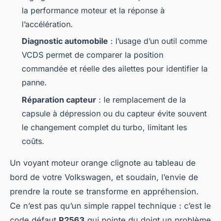
la performance moteur et la réponse à
l’accélération.
Diagnostic automobile
: l’usage d’un outil comme
VCDS permet de comparer la position
commandée et réelle des ailettes pour identifier la
panne.
Réparation capteur
: le remplacement de la
capsule à dépression ou du capteur évite souvent
le changement complet du turbo, limitant les
coûts.
Un voyant moteur orange clignote au tableau de
bord de votre Volkswagen, et soudain, l’envie de
prendre la route se transforme en appréhension.
Ce n’est pas qu’un simple rappel technique : c’est le
code défaut
P2563
qui pointe du doigt un problème