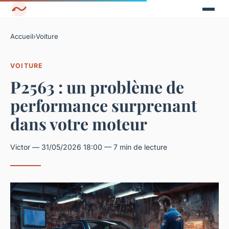
Accueil
›
Voiture
VOITURE
P2563 : un problème de
performance surprenant
dans votre moteur
Victor — 31/05/2026 18:00 — 7 min de lecture