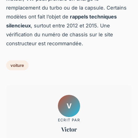
remplacement du turbo ou de la capsule. Certains
modèles ont fait l’objet de
rappels techniques
silencieux
, surtout entre 2012 et 2015. Une
vérification du numéro de chassis sur le site
constructeur est recommandée.
voiture
V
ECRIT PAR
Victor