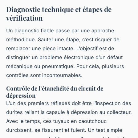
Diagnostic technique et étapes de
vérification
Un diagnostic fiable passe par une approche
méthodique. Sauter une étape, c’est risquer de
remplacer une pièce intacte. L’objectif est de
distinguer un problème électronique d’un défaut
mécanique ou pneumatique. Pour cela, plusieurs
contrôles sont incontournables.
Contrôle de l’étanchéité du circuit de
dépression
L’un des premiers réflexes doit être l’inspection des
durites reliant la capsule à dépression au collecteur.
Avec le temps, ces tuyaux en caoutchouc
durcissent, se fissurent et fuient. Un test simple