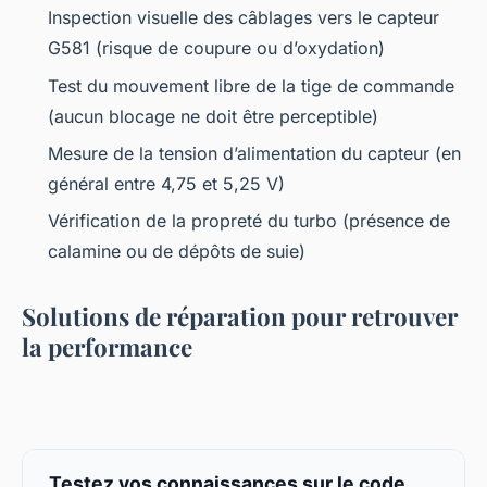
Inspection visuelle des câblages vers le capteur
G581 (risque de coupure ou d’oxydation)
Test du mouvement libre de la tige de commande
(aucun blocage ne doit être perceptible)
Mesure de la tension d’alimentation du capteur (en
général entre 4,75 et 5,25 V)
Vérification de la propreté du turbo (présence de
calamine ou de dépôts de suie)
Solutions de réparation pour retrouver
la performance