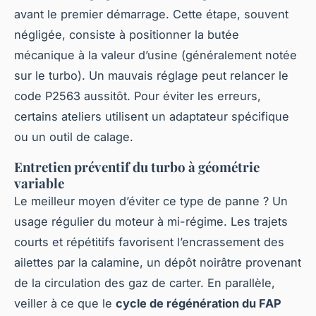
avant le premier démarrage. Cette étape, souvent
négligée, consiste à positionner la butée
mécanique à la valeur d’usine (généralement notée
sur le turbo). Un mauvais réglage peut relancer le
code P2563 aussitôt. Pour éviter les erreurs,
certains ateliers utilisent un adaptateur spécifique
ou un outil de calage.
Entretien préventif du turbo à géométrie
variable
Le meilleur moyen d’éviter ce type de panne ? Un
usage régulier du moteur à mi-régime. Les trajets
courts et répétitifs favorisent l’encrassement des
ailettes par la calamine, un dépôt noirâtre provenant
de la circulation des gaz de carter. En parallèle,
veiller à ce que le
cycle de régénération du FAP