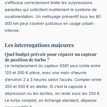
s’effectue correctement limite les surpressions
parasites qui sollicitent inutilement le système de
suralimentation. Un nettoyage préventif tous les 80
000 km peut s’avérer judicieux en usage urbain
intense.
Les interrogations majeures
Quel budget prévoir pour réparer un capteur
de position de turbo ?
Le remplacement du capteur G581 seul coûte entre
120 et 200 € pièce, avec une main-d’œuvre
d’environ 2 à 3 heures selon l’accès. Compter entre
350 et 550 € en atelier. Si c’est la capsule à
dépression ou les durites, on reste sous les 250 €.
Le turbo complet, en échange standard, dépasse