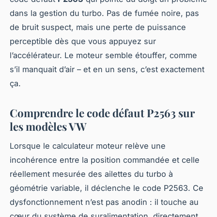
dans la gestion du turbo. Pas de fumée noire, pas
de bruit suspect, mais une perte de puissance
perceptible dès que vous appuyez sur
l’accélérateur. Le moteur semble étouffer, comme
s’il manquait d’air – et en un sens, c’est exactement
ça.
Comprendre le code défaut P2563 sur
les modèles VW
Lorsque le calculateur moteur relève une
incohérence entre la position commandée et celle
réellement mesurée des ailettes du turbo à
géométrie variable, il déclenche le code P2563. Ce
dysfonctionnement n’est pas anodin : il touche au
cœur du système de suralimentation, directement