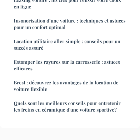
Leasing voiture : les clés pour réussir votre choix
en ligne
Insonorisation d’une voiture : techniques et astuces
pour un confort optimal
Location utilitaire aller simple : conseils pour un
succès assuré
Estomper les rayures sur la carrosserie : astuces
efficaces
Brest : découvrez les avantages de la location de
voiture flexible
Quels sont les meilleurs conseils pour entretenir
les freins en céramique d'une voiture sportive?