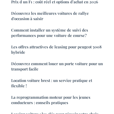
Prix d un F1 : coût réel et options d’achat en 2026
Découvrez les meilleures voitures de rallye
d'occasion à saisir
Comment installer un système de suivi des
performances pour une voiture de course?
Les offres attractives de leasing pour peugeot 5008
hybride
Découvrez comment louer un porte voiture pour un
transport facile
Location voiture brest : un service pratique et
flexible !
La reprogrammation moteur pour les jeunes
conducteurs : conseils pratiques