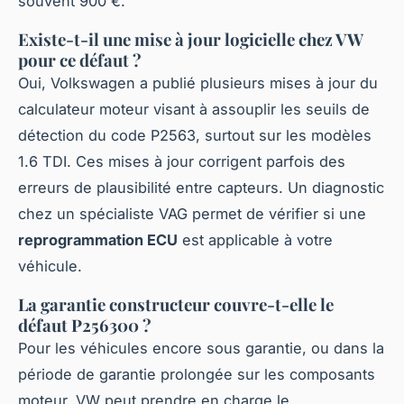
souvent 900 €.
Existe-t-il une mise à jour logicielle chez VW
pour ce défaut ?
Oui, Volkswagen a publié plusieurs mises à jour du
calculateur moteur visant à assouplir les seuils de
détection du code P2563, surtout sur les modèles
1.6 TDI. Ces mises à jour corrigent parfois des
erreurs de plausibilité entre capteurs. Un diagnostic
chez un spécialiste VAG permet de vérifier si une
reprogrammation ECU
est applicable à votre
véhicule.
La garantie constructeur couvre-t-elle le
défaut P256300 ?
Pour les véhicules encore sous garantie, ou dans la
période de garantie prolongée sur les composants
moteur, VW peut prendre en charge le