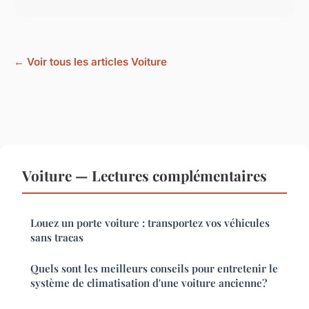
← Voir tous les articles Voiture
Voiture — Lectures complémentaires
Louez un porte voiture : transportez vos véhicules
sans tracas
Quels sont les meilleurs conseils pour entretenir le
système de climatisation d'une voiture ancienne?