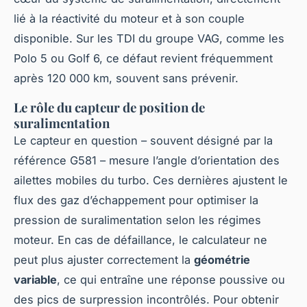
lié à la réactivité du moteur et à son couple
disponible. Sur les TDI du groupe VAG, comme les
Polo 5 ou Golf 6, ce défaut revient fréquemment
après 120 000 km, souvent sans prévenir.
Le rôle du capteur de position de
suralimentation
Le capteur en question – souvent désigné par la
référence G581 – mesure l’angle d’orientation des
ailettes mobiles du turbo. Ces dernières ajustent le
flux des gaz d’échappement pour optimiser la
pression de suralimentation selon les régimes
moteur. En cas de défaillance, le calculateur ne
peut plus ajuster correctement la
géométrie
variable
, ce qui entraîne une réponse poussive ou
des pics de surpression incontrôlés. Pour obtenir