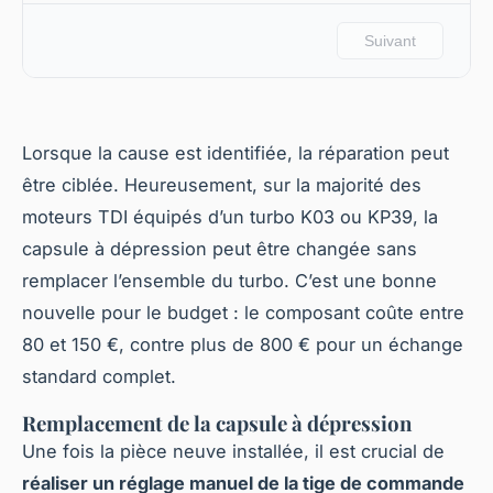
Lorsque la cause est identifiée, la réparation peut
être ciblée. Heureusement, sur la majorité des
moteurs TDI équipés d’un turbo K03 ou KP39, la
capsule à dépression peut être changée sans
remplacer l’ensemble du turbo. C’est une bonne
nouvelle pour le budget : le composant coûte entre
80 et 150 €, contre plus de 800 € pour un échange
standard complet.
Remplacement de la capsule à dépression
Une fois la pièce neuve installée, il est crucial de
réaliser un réglage manuel de la tige de commande