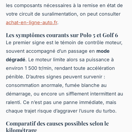
les composants nécessaires à la remise en état de
votre circuit de suralimentation, on peut consulter
achat-en-ligne-auto.fr
.
Les symptômes courants sur Polo 5 et Golf 6
Le premier signe est le témoin de contrôle moteur,
souvent accompagné d’un passage en
mode
dégradé
. Le moteur limite alors sa puissance à
environ 1 500 tr/min, rendant toute accélération
pénible. D’autres signes peuvent survenir :
consommation anormale, fumée blanche au
démarrage, ou encore un sifflement intermittent au
ralenti. Ce n’est pas une panne immédiate, mais
chaque trajet risque d’aggraver l’usure du turbo.
Comparatif des causes possibles selon le
kilométrage