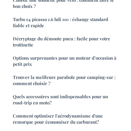
bon choix ?
Turbo c4 picasso 1.6 hdi 110 : échange standard
fiable et rapide
Décryptage du démonte pneu : facile pour votre
trottinette
Options surprenantes pour un moteur d’occasion à
petit prix
Trouver la meilleure parabole pour camping-car :
comment choisir ?
Quels accessoires sont indispensables pour un
road-trip en moto?
Comment optimiser l'aérodynamisme d'une
remorque pour économiser du carburant?