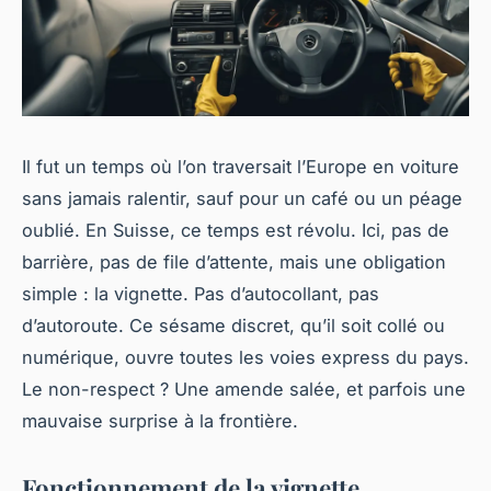
Il fut un temps où l’on traversait l’Europe en voiture
sans jamais ralentir, sauf pour un café ou un péage
oublié. En Suisse, ce temps est révolu. Ici, pas de
barrière, pas de file d’attente, mais une obligation
simple : la vignette. Pas d’autocollant, pas
d’autoroute. Ce sésame discret, qu’il soit collé ou
numérique, ouvre toutes les voies express du pays.
Le non-respect ? Une amende salée, et parfois une
mauvaise surprise à la frontière.
Fonctionnement de la vignette