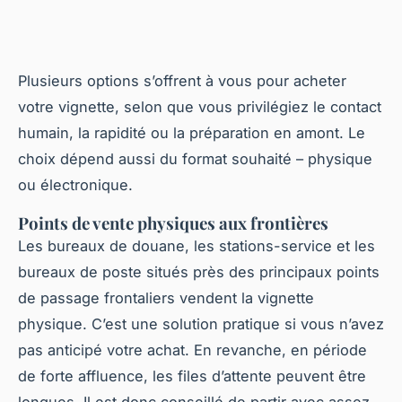
Plusieurs options s’offrent à vous pour acheter
votre vignette, selon que vous privilégiez le contact
humain, la rapidité ou la préparation en amont. Le
choix dépend aussi du format souhaité – physique
ou électronique.
Points de vente physiques aux frontières
Les bureaux de douane, les stations-service et les
bureaux de poste situés près des principaux points
de passage frontaliers vendent la vignette
physique. C’est une solution pratique si vous n’avez
pas anticipé votre achat. En revanche, en période
de forte affluence, les files d’attente peuvent être