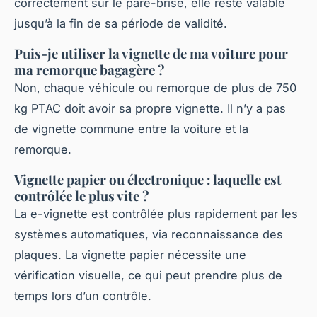
correctement sur le pare-brise, elle reste valable
jusqu’à la fin de sa période de validité.
Puis-je utiliser la vignette de ma voiture pour
ma remorque bagagère ?
Non, chaque véhicule ou remorque de plus de 750
kg PTAC doit avoir sa propre vignette. Il n’y a pas
de vignette commune entre la voiture et la
remorque.
Vignette papier ou électronique : laquelle est
contrôlée le plus vite ?
La e-vignette est contrôlée plus rapidement par les
systèmes automatiques, via reconnaissance des
plaques. La vignette papier nécessite une
vérification visuelle, ce qui peut prendre plus de
temps lors d’un contrôle.