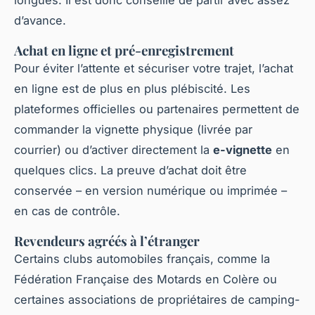
longues. Il est donc conseillé de partir avec assez
d’avance.
Achat en ligne et pré-enregistrement
Pour éviter l’attente et sécuriser votre trajet, l’achat
en ligne est de plus en plus plébiscité. Les
plateformes officielles ou partenaires permettent de
commander la vignette physique (livrée par
courrier) ou d’activer directement la
e-vignette
en
quelques clics. La preuve d’achat doit être
conservée – en version numérique ou imprimée –
en cas de contrôle.
Revendeurs agréés à l’étranger
Certains clubs automobiles français, comme la
Fédération Française des Motards en Colère ou
certaines associations de propriétaires de camping-