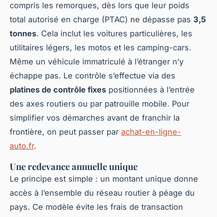
compris les remorques, dès lors que leur poids
total autorisé en charge (PTAC) ne dépasse pas
3,5
tonnes
. Cela inclut les voitures particulières, les
utilitaires légers, les motos et les camping-cars.
Même un véhicule immatriculé à l’étranger n’y
échappe pas. Le contrôle s’effectue via des
platines de contrôle fixes
positionnées à l’entrée
des axes routiers ou par patrouille mobile. Pour
simplifier vos démarches avant de franchir la
frontière, on peut passer par
achat-en-ligne-
auto.fr
.
Une redevance annuelle unique
Le principe est simple : un montant unique donne
accès à l’ensemble du réseau routier à péage du
pays. Ce modèle évite les frais de transaction