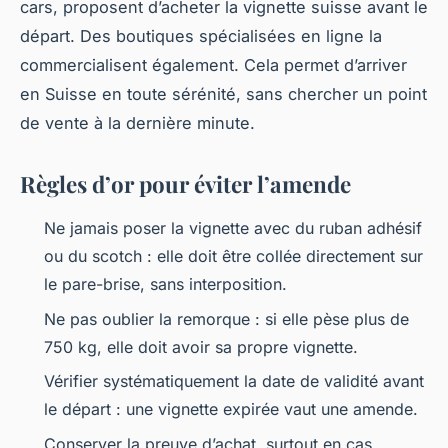
cars, proposent d’acheter la vignette suisse avant le
départ. Des boutiques spécialisées en ligne la
commercialisent également. Cela permet d’arriver
en Suisse en toute sérénité, sans chercher un point
de vente à la dernière minute.
Règles d’or pour éviter l’amende
Ne jamais poser la vignette avec du ruban adhésif
ou du scotch : elle doit être collée directement sur
le pare-brise, sans interposition.
Ne pas oublier la remorque : si elle pèse plus de
750 kg, elle doit avoir sa propre vignette.
Vérifier systématiquement la date de validité avant
le départ : une vignette expirée vaut une amende.
Conserver la preuve d’achat, surtout en cas