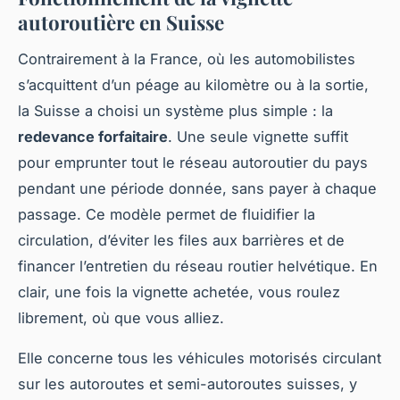
autoroutière en Suisse
Contrairement à la France, où les automobilistes
s’acquittent d’un péage au kilomètre ou à la sortie,
la Suisse a choisi un système plus simple : la
redevance forfaitaire
. Une seule vignette suffit
pour emprunter tout le réseau autoroutier du pays
pendant une période donnée, sans payer à chaque
passage. Ce modèle permet de fluidifier la
circulation, d’éviter les files aux barrières et de
financer l’entretien du réseau routier helvétique. En
clair, une fois la vignette achetée, vous roulez
librement, où que vous alliez.
Elle concerne tous les véhicules motorisés circulant
sur les autoroutes et semi-autoroutes suisses, y