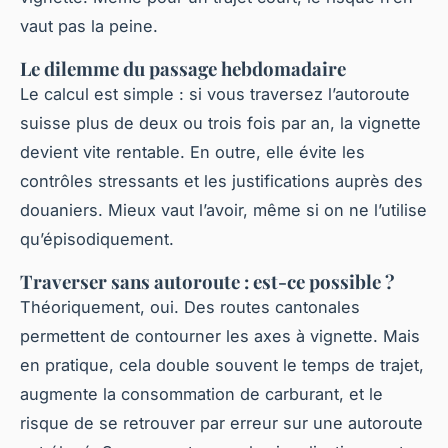
vaut pas la peine.
Le dilemme du passage hebdomadaire
Le calcul est simple : si vous traversez l’autoroute
suisse plus de deux ou trois fois par an, la vignette
devient vite rentable. En outre, elle évite les
contrôles stressants et les justifications auprès des
douaniers. Mieux vaut l’avoir, même si on ne l’utilise
qu’épisodiquement.
Traverser sans autoroute : est-ce possible ?
Théoriquement, oui. Des routes cantonales
permettent de contourner les axes à vignette. Mais
en pratique, cela double souvent le temps de trajet,
augmente la consommation de carburant, et le
risque de se retrouver par erreur sur une autoroute