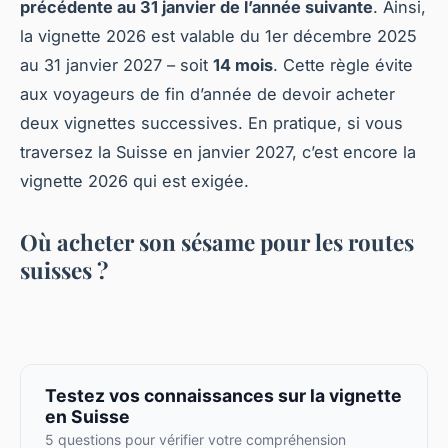
précédente au 31 janvier de l’année suivante
. Ainsi,
la vignette 2026 est valable du 1er décembre 2025
au 31 janvier 2027 – soit
14 mois
. Cette règle évite
aux voyageurs de fin d’année de devoir acheter
deux vignettes successives. En pratique, si vous
traversez la Suisse en janvier 2027, c’est encore la
vignette 2026 qui est exigée.
Où acheter son sésame pour les routes
suisses ?