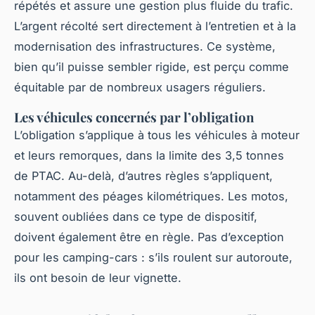
répétés et assure une gestion plus fluide du trafic.
L’argent récolté sert directement à l’entretien et à la
modernisation des infrastructures. Ce système,
bien qu’il puisse sembler rigide, est perçu comme
équitable par de nombreux usagers réguliers.
Les véhicules concernés par l’obligation
L’obligation s’applique à tous les véhicules à moteur
et leurs remorques, dans la limite des 3,5 tonnes
de PTAC. Au-delà, d’autres règles s’appliquent,
notamment des péages kilométriques. Les motos,
souvent oubliées dans ce type de dispositif,
doivent également être en règle. Pas d’exception
pour les camping-cars : s’ils roulent sur autoroute,
ils ont besoin de leur vignette.