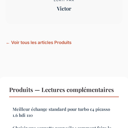
Victor
← Voir tous les articles Produits
Produits — Lectures complémentaires
Meilleur échange standard pour turbo c4 picasso
1.6 hdi 110
Choisir une sonnette pour vélo : comment faire le