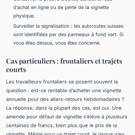
d’achat en ligne ou de perte de la vignette
physique.
Surveiller la signalisation : les autoroutes suisses
sont identifiées par des panneaux à fond vert. Si
vous êtes dessus, vous êtes concerné.
Cas particuliers : frontaliers et trajets
courts
Les travailleurs frontaliers se posent souvent la
question : est-ce rentable d’acheter une vignette
annuelle pour des allers-retours hebdomadaires ?
La réponse, dans la plupart des cas, est oui. Une
amende pour défaut de vignette s’élève à plusieurs
centaines de francs, bien plus que le prix de la
vignette. Même pour un trajet court, le risque n’en