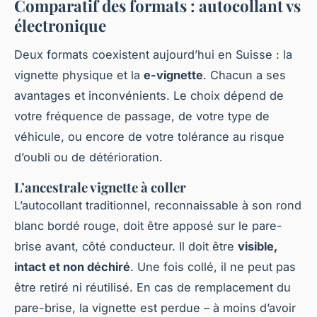
Comparatif des formats : autocollant vs
électronique
Deux formats coexistent aujourd’hui en Suisse : la
vignette physique et la
e-vignette
. Chacun a ses
avantages et inconvénients. Le choix dépend de
votre fréquence de passage, de votre type de
véhicule, ou encore de votre tolérance au risque
d’oubli ou de détérioration.
L’ancestrale vignette à coller
L’autocollant traditionnel, reconnaissable à son rond
blanc bordé rouge, doit être apposé sur le pare-
brise avant, côté conducteur. Il doit être
visible,
intact et non déchiré
. Une fois collé, il ne peut pas
être retiré ni réutilisé. En cas de remplacement du
pare-brise, la vignette est perdue – à moins d’avoir