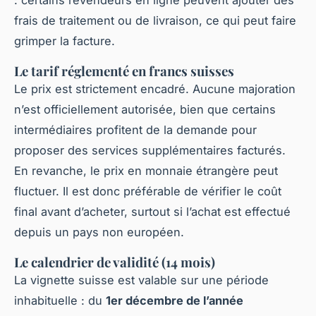
: certains revendeurs en ligne peuvent ajouter des
frais de traitement ou de livraison, ce qui peut faire
grimper la facture.
Le tarif réglementé en francs suisses
Le prix est strictement encadré. Aucune majoration
n’est officiellement autorisée, bien que certains
intermédiaires profitent de la demande pour
proposer des services supplémentaires facturés.
En revanche, le prix en monnaie étrangère peut
fluctuer. Il est donc préférable de vérifier le coût
final avant d’acheter, surtout si l’achat est effectué
depuis un pays non européen.
Le calendrier de validité (14 mois)
La vignette suisse est valable sur une période
inhabituelle : du
1er décembre de l’année