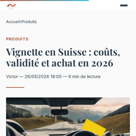
Accueil
›
Produits
PRODUITS
Vignette en Suisse : coûts,
validité et achat en 2026
Victor — 26/05/2026 18:00 — 9 min de lecture