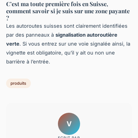
C’est ma toute première fois en Suisse,
comment savoir si je suis sur une zone payante
?
Les autoroutes suisses sont clairement identifiées
par des panneaux à
signalisation autoroutière
verte
. Si vous entrez sur une voie signalée ainsi, la
vignette est obligatoire, qu’il y ait ou non une
barrière à l’entrée.
produits
V
ECRIT PAR