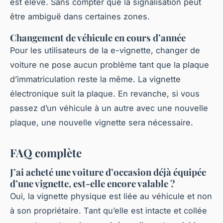
est élevé. Sans compter que la signalisation peut
être ambiguë dans certaines zones.
Changement de véhicule en cours d’année
Pour les utilisateurs de la e-vignette, changer de
voiture ne pose aucun problème tant que la plaque
d’immatriculation reste la même. La vignette
électronique suit la plaque. En revanche, si vous
passez d’un véhicule à un autre avec une nouvelle
plaque, une nouvelle vignette sera nécessaire.
FAQ complète
J’ai acheté une voiture d’occasion déjà équipée
d’une vignette, est-elle encore valable ?
Oui, la vignette physique est liée au véhicule et non
à son propriétaire. Tant qu’elle est intacte et collée