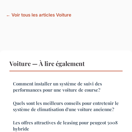
← Voir tous les articles Voiture
Voiture — À lire également
Comment installer un système de suivi des
performances pour une voiture de course?
Quels sont les meilleurs conseils pour entretenir le
système de climatisation d'une voiture ancienne?
Les offres attractives de leasing pour peugeot 5008
hybride