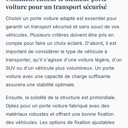
voiture pour un transport sécurisé
Choisir un porte voiture adapté est essentiel pour
garantir un transport sécurisé et sans souci de vos
véhicules. Plusieurs critères doivent être pris en
compte pour faire un choix éclairé. D'abord, il est
important de considérer le type de véhicule à
transporter, qu'il s'agisse d'une voiture légère, d'un
SUV ou d'un véhicule plus volumineux. Un porte
voiture avec une capacité de charge suffisante
assurera une stabilité optimale.
Ensuite, la solidité de la structure est primordiale.
Optez pour un porte voiture fabriqué avec des
matériaux robustes et offrant une bonne fixation
des véhicules. Les options de fixation ajustables