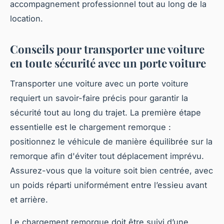
accompagnement professionnel tout au long de la
location.
Conseils pour transporter une voiture
en toute sécurité avec un porte voiture
Transporter une voiture avec un porte voiture
requiert un savoir-faire précis pour garantir la
sécurité tout au long du trajet. La première étape
essentielle est le chargement remorque :
positionnez le véhicule de manière équilibrée sur la
remorque afin d'éviter tout déplacement imprévu.
Assurez-vous que la voiture soit bien centrée, avec
un poids réparti uniformément entre l’essieu avant
et arrière.
Le chargement remorque doit être suivi d’une