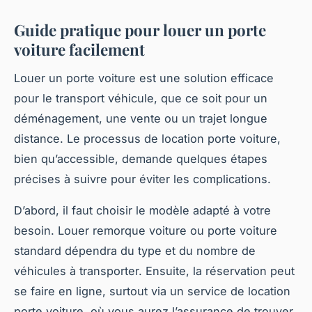
Guide pratique pour louer un porte
voiture facilement
Louer un porte voiture est une solution efficace
pour le transport véhicule, que ce soit pour un
déménagement, une vente ou un trajet longue
distance. Le processus de location porte voiture,
bien qu’accessible, demande quelques étapes
précises à suivre pour éviter les complications.
D’abord, il faut choisir le modèle adapté à votre
besoin. Louer remorque voiture ou porte voiture
standard dépendra du type et du nombre de
véhicules à transporter. Ensuite, la réservation peut
se faire en ligne, surtout via un service de location
porte voiture, où vous aurez l’assurance de trouver