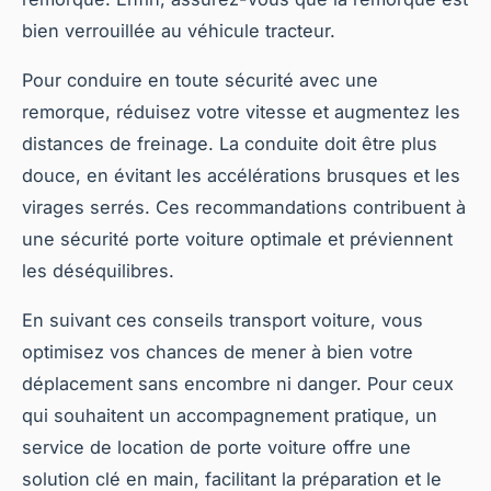
bien verrouillée au véhicule tracteur.
Pour conduire en toute sécurité avec une
remorque, réduisez votre vitesse et augmentez les
distances de freinage. La conduite doit être plus
douce, en évitant les accélérations brusques et les
virages serrés. Ces recommandations contribuent à
une sécurité porte voiture optimale et préviennent
les déséquilibres.
En suivant ces conseils transport voiture, vous
optimisez vos chances de mener à bien votre
déplacement sans encombre ni danger. Pour ceux
qui souhaitent un accompagnement pratique, un
service de location de porte voiture offre une
solution clé en main, facilitant la préparation et le