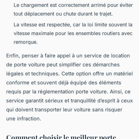
Le chargement est correctement arrimé pour éviter
tout déplacement ou chute durant le trajet.
La vitesse est respectée, car la loi limite souvent la
vitesse maximale pour les ensembles routiers avec
remorque.
Enfin, penser à faire appel à un service de location
de porte voiture peut simplifier ces démarches
légales et techniques. Cette option offre un matériel
conforme et souvent déjà équipé des éléments
requis par la réglementation porte voiture. Ainsi, ce
service garantit sérieux et tranquillité d’esprit à ceux
qui doivent transporter leur voiture sans risquer
une infraction.
Comment choisir le meilleur porte