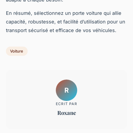
En résumé, sélectionnez un porte voiture qui allie
capacité, robustesse, et facilité d’utilisation pour un
transport sécurisé et efficace de vos véhicules.
Voiture
R
ECRIT PAR
Roxane