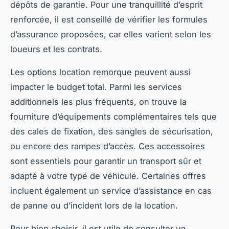
dépôts de garantie. Pour une tranquillité d’esprit
renforcée, il est conseillé de vérifier les formules
d’assurance proposées, car elles varient selon les
loueurs et les contrats.
Les options location remorque peuvent aussi
impacter le budget total. Parmi les services
additionnels les plus fréquents, on trouve la
fourniture d’équipements complémentaires tels que
des cales de fixation, des sangles de sécurisation,
ou encore des rampes d’accès. Ces accessoires
sont essentiels pour garantir un transport sûr et
adapté à votre type de véhicule. Certaines offres
incluent également un service d’assistance en cas
de panne ou d’incident lors de la location.
Pour bien choisir, il est utile de consulter un