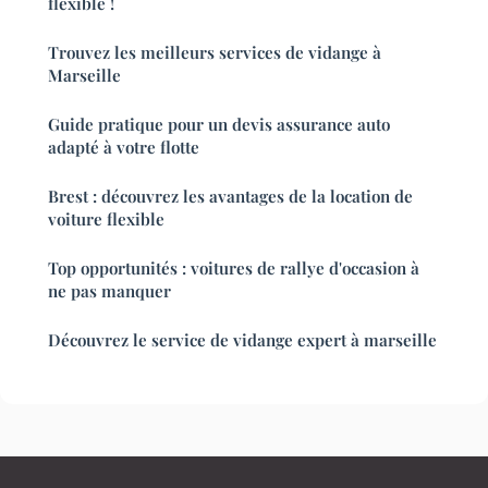
flexible !
Trouvez les meilleurs services de vidange à
Marseille
Guide pratique pour un devis assurance auto
adapté à votre flotte
Brest : découvrez les avantages de la location de
voiture flexible
Top opportunités : voitures de rallye d'occasion à
ne pas manquer
Découvrez le service de vidange expert à marseille