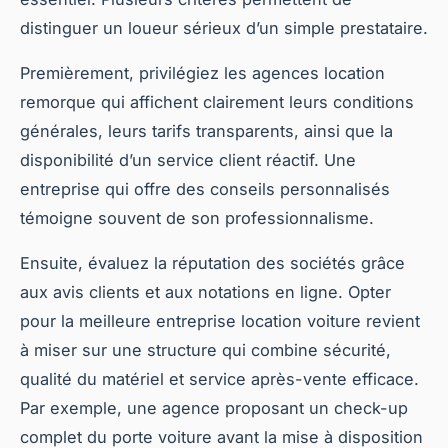
distinguer un loueur sérieux d’un simple prestataire.
Premièrement, privilégiez les agences location
remorque qui affichent clairement leurs conditions
générales, leurs tarifs transparents, ainsi que la
disponibilité d’un service client réactif. Une
entreprise qui offre des conseils personnalisés
témoigne souvent de son professionnalisme.
Ensuite, évaluez la réputation des sociétés grâce
aux avis clients et aux notations en ligne. Opter
pour la meilleure entreprise location voiture revient
à miser sur une structure qui combine sécurité,
qualité du matériel et service après-vente efficace.
Par exemple, une agence proposant un check-up
complet du porte voiture avant la mise à disposition