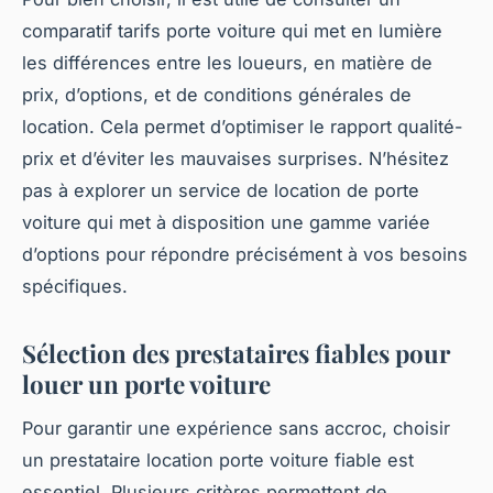
comparatif tarifs porte voiture qui met en lumière
les différences entre les loueurs, en matière de
prix, d’options, et de conditions générales de
location. Cela permet d’optimiser le rapport qualité-
prix et d’éviter les mauvaises surprises. N’hésitez
pas à explorer un service de location de porte
voiture qui met à disposition une gamme variée
d’options pour répondre précisément à vos besoins
spécifiques.
Sélection des prestataires fiables pour
louer un porte voiture
Pour garantir une expérience sans accroc, choisir
un prestataire location porte voiture fiable est
essentiel. Plusieurs critères permettent de