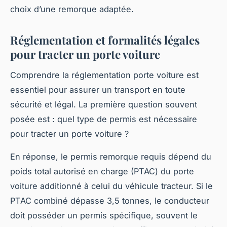
choix d’une remorque adaptée.
Réglementation et formalités légales
pour tracter un porte voiture
Comprendre la réglementation porte voiture est
essentiel pour assurer un transport en toute
sécurité et légal. La première question souvent
posée est : quel type de permis est nécessaire
pour tracter un porte voiture ?
En réponse, le permis remorque requis dépend du
poids total autorisé en charge (PTAC) du porte
voiture additionné à celui du véhicule tracteur. Si le
PTAC combiné dépasse 3,5 tonnes, le conducteur
doit posséder un permis spécifique, souvent le