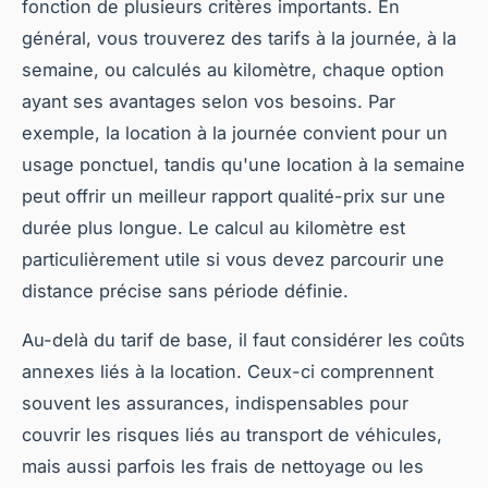
fonction de plusieurs critères importants. En
général, vous trouverez des tarifs à la journée, à la
semaine, ou calculés au kilomètre, chaque option
ayant ses avantages selon vos besoins. Par
exemple, la location à la journée convient pour un
usage ponctuel, tandis qu'une location à la semaine
peut offrir un meilleur rapport qualité-prix sur une
durée plus longue. Le calcul au kilomètre est
particulièrement utile si vous devez parcourir une
distance précise sans période définie.
Au-delà du tarif de base, il faut considérer les coûts
annexes liés à la location. Ceux-ci comprennent
souvent les assurances, indispensables pour
couvrir les risques liés au transport de véhicules,
mais aussi parfois les frais de nettoyage ou les