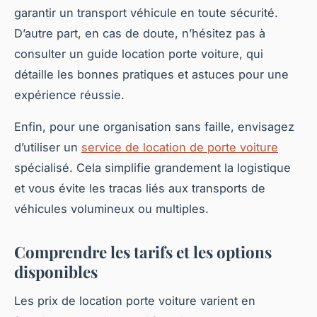
garantir un transport véhicule en toute sécurité.
D’autre part, en cas de doute, n’hésitez pas à
consulter un guide location porte voiture, qui
détaille les bonnes pratiques et astuces pour une
expérience réussie.
Enfin, pour une organisation sans faille, envisagez
d’utiliser un
service de location de porte voiture
spécialisé. Cela simplifie grandement la logistique
et vous évite les tracas liés aux transports de
véhicules volumineux ou multiples.
Comprendre les tarifs et les options
disponibles
Les prix de location porte voiture varient en