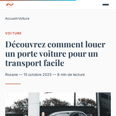
Accueil
›
Voiture
VOITURE
Découvrez comment louer
un porte voiture pour un
transport facile
Roxane — 15 octobre 2025 — 8 min de lecture