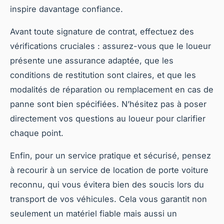
inspire davantage confiance.
Avant toute signature de contrat, effectuez des
vérifications cruciales : assurez-vous que le loueur
présente une assurance adaptée, que les
conditions de restitution sont claires, et que les
modalités de réparation ou remplacement en cas de
panne sont bien spécifiées. N’hésitez pas à poser
directement vos questions au loueur pour clarifier
chaque point.
Enfin, pour un service pratique et sécurisé, pensez
à recourir à un service de location de porte voiture
reconnu, qui vous évitera bien des soucis lors du
transport de vos véhicules. Cela vous garantit non
seulement un matériel fiable mais aussi un