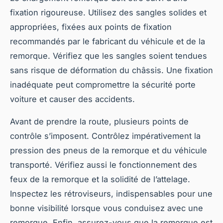
fixation rigoureuse. Utilisez des sangles solides et
appropriées, fixées aux points de fixation
recommandés par le fabricant du véhicule et de la
remorque. Vérifiez que les sangles soient tendues
sans risque de déformation du châssis. Une fixation
inadéquate peut compromettre la sécurité porte
voiture et causer des accidents.
Avant de prendre la route, plusieurs points de
contrôle s’imposent. Contrôlez impérativement la
pression des pneus de la remorque et du véhicule
transporté. Vérifiez aussi le fonctionnement des
feux de la remorque et la solidité de l’attelage.
Inspectez les rétroviseurs, indispensables pour une
bonne visibilité lorsque vous conduisez avec une
remorque. Enfin, assurez-vous que la remorque est