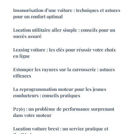
Insonorisation d’une voiture : techniques et astuces
pour un confort optimal
Location utilitaire aller simple : conseils pour un
succès assuré
Leasing voiture : les clés pour réussir votre choix
en ligne
Estomper les rayures sur la carrosserie : astuces
efficaces
La reprogrammation moteur pour les jeunes
conducteurs : conseils pratiques
P2563 : un problème de performance surprenant
dans votre moteur
Location voiture brest : un service pratique et