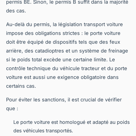
permis BE. Sinon, le permis B suffit dans la majorité
des cas.
Au-delà du permis, la législation transport voiture
impose des obligations strictes : le porte voiture
doit être équipé de dispositifs tels que des feux
arrière, des catadioptres et un système de freinage
si le poids total excède une certaine limite. Le
contrôle technique du véhicule tracteur et du porte
voiture est aussi une exigence obligatoire dans
certains cas.
Pour éviter les sanctions, il est crucial de vérifier
que :
Le porte voiture est homologué et adapté au poids
des véhicules transportés.