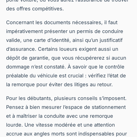
des offres compétitives.
Concernant les documents nécessaires, il faut
impérativement présenter un permis de conduire
valide, une carte d’identité, ainsi qu’un justificatif
d’assurance. Certains loueurs exigent aussi un
dépôt de garantie, que vous récupérerez si aucun
dommage n’est constaté. À savoir que le contrôle
préalable du véhicule est crucial : vérifiez l’état de
la remorque pour éviter des litiges au retour.
Pour les débutants, plusieurs conseils s’imposent.
Pensez à bien mesurer l’espace de stationnement
et à maîtriser la conduite avec une remorque
lourde. Une vitesse modérée et une attention
accrue aux angles morts sont indispensables pour