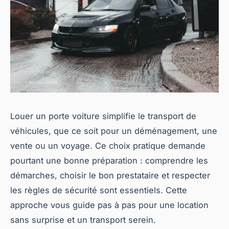
Louer un porte voiture simplifie le transport de
véhicules, que ce soit pour un déménagement, une
vente ou un voyage. Ce choix pratique demande
pourtant une bonne préparation : comprendre les
démarches, choisir le bon prestataire et respecter
les règles de sécurité sont essentiels. Cette
approche vous guide pas à pas pour une location
sans surprise et un transport serein.