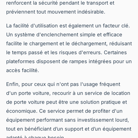
renforcent la sécurité pendant le transport et
préviennent tout mouvement indésirable.
La facilité d'utilisation est également un facteur clé.
Un système d'enclenchement simple et efficace
facilite le chargement et le déchargement, réduisant
le temps passé et les risques d'erreurs. Certaines
plateformes disposent de rampes intégrées pour un
accès facilité.
Enfin, pour ceux qui n'ont pas l'usage fréquent
d'un porte voiture, recourir à un service de location
de porte voiture peut être une solution pratique et
économique. Ce service permet de profiter d'un
équipement performant sans investissement lourd,
tout en bénéficiant d’un support et d’un équipement
adapté à chaque besoin.